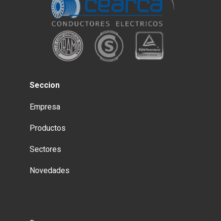
Seccion
Empresa
Productos
Sectores
Novedades