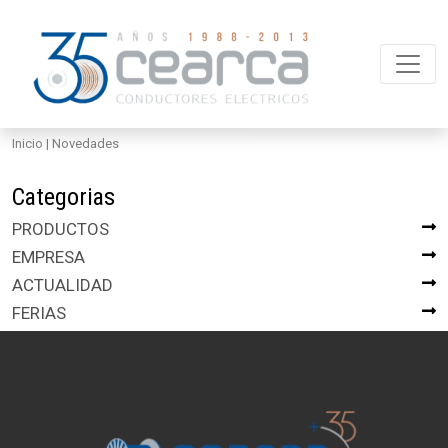
Inicio
| Novedades
Categorias
PRODUCTOS
EMPRESA
ACTUALIDAD
FERIAS