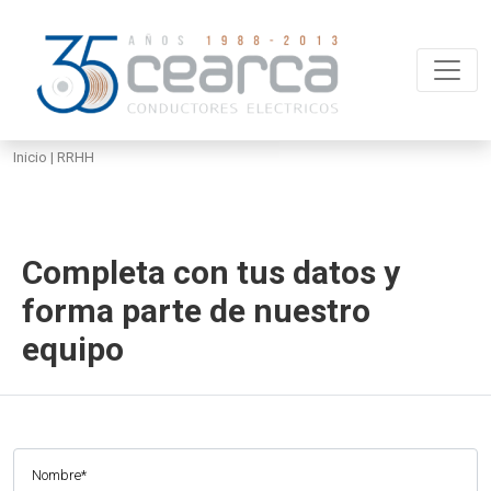
Inicio
| RRHH
Completa con tus datos y
forma parte de nuestro
equipo
Nombre*