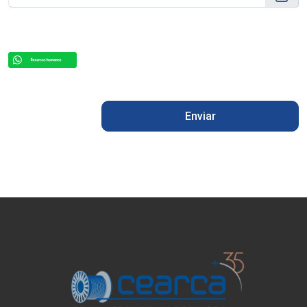
Enviar