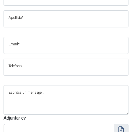
Apellido*
Email*
Telefono
Escriba un mensaje...
Adjuntar cv