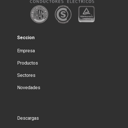
Seccion
Empresa
Productos
Sectores
Novedades
Descargas